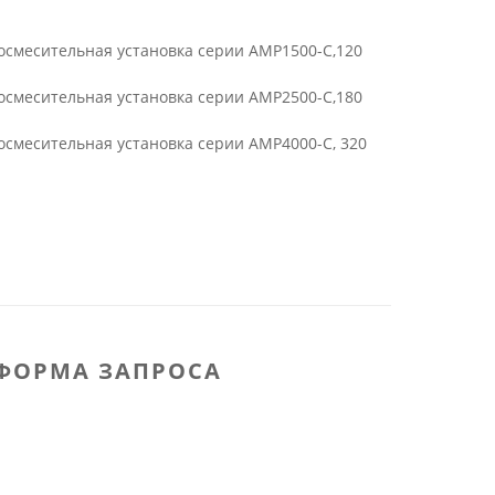
осмесительная установка серии AMP1500-C,120
осмесительная установка серии AMP2500-C,180
осмесительная установка серии AMP4000-C, 320
ФОРМА ЗАПРОСА