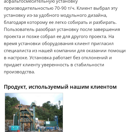
асфальтосмесительную установку
производительностью 70-90 т/ч. Клиент выбрал эту
установку из-за удобного модульного дизайна,
благодаря которому ее легко собирать и разбирать.
Пользователь разобрал установку после завершения
проекта и позже собрал ее для другого проекта. На
время установки оборудования клиент пригласил
специалиста из нашей компании для оказании помощи
в настроке. Установка работает без отклонений и
придает клиенту уверенность в стабильности
производства.
Продукт, используемый нашим клиентом