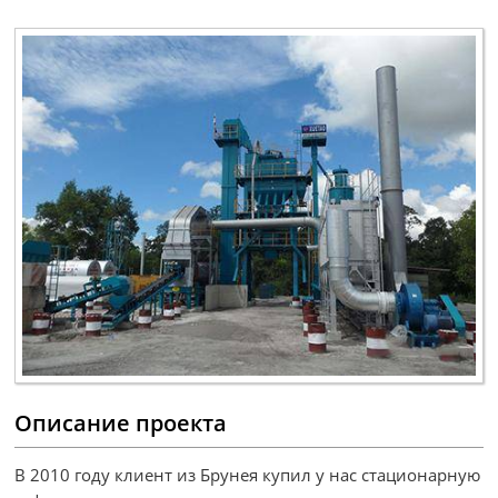
Описание проекта
В 2010 году клиент из Брунея купил у нас стационарную