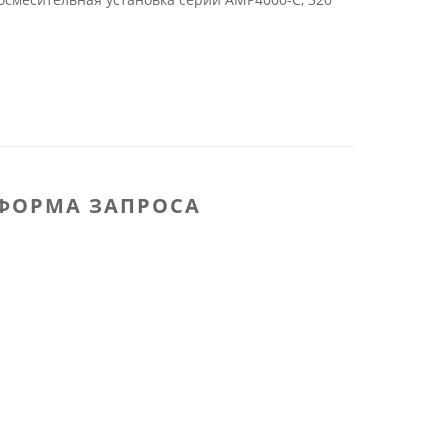
ФОРМА ЗАПРОСА