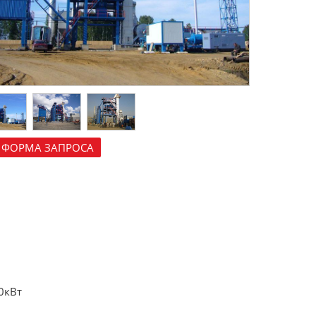
ФОРМА ЗАПРОСА
0кВт