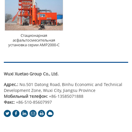
Стационарная
асфальтосмесительная
установка серии AMP2000-C
Wuxi Xuetao Group Co., Ltd.
Адрес.:
No.501 Datong Road, Binhu Economic and Technical
Development Zone, Wuxi City, Jiangsu Province
Мобильный телефон:
+86-13585071888
Факс:
+86-510-85607997