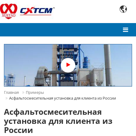

Главная
Примеры
Асфальтосмесительная установка для клиента из России
Асфальтосмесительная
установка для клиента из
России