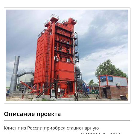
Описание проекта
Клиент из России приобрел стационарную