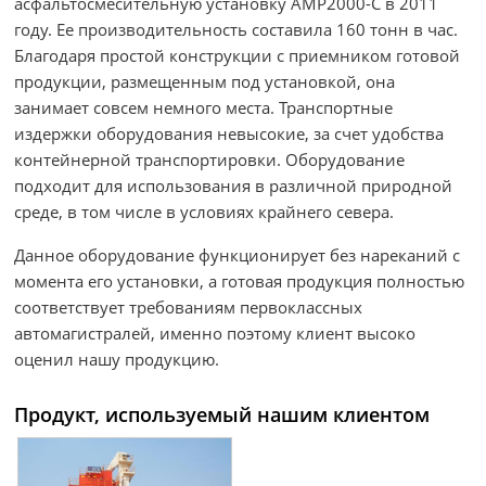
асфальтосмесительную установку AMP2000-C в 2011
году. Ее производительность составила 160 тонн в час.
Благодаря простой конструкции с приемником готовой
продукции, размещенным под установкой, она
занимает совсем немного места. Транспортные
издержки оборудования невысокие, за счет удобства
контейнерной транспортировки. Оборудование
подходит для использования в различной природной
среде, в том числе в условиях крайнего севера.
Данное оборудование функционирует без нареканий с
момента его установки, а готовая продукция полностью
соответствует требованиям первоклассных
автомагистралей, именно поэтому клиент высоко
оценил нашу продукцию.
Продукт, используемый нашим клиентом